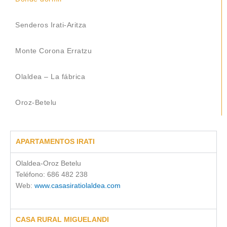
Senderos Irati-Aritza
Monte Corona Erratzu
Olaldea – La fábrica
Oroz-Betelu
APARTAMENTOS IRATI
Olaldea-Oroz Betelu
Teléfono: 686 482 238
Web:
www.casasiratiolaldea.com
CASA RURAL MIGUELANDI