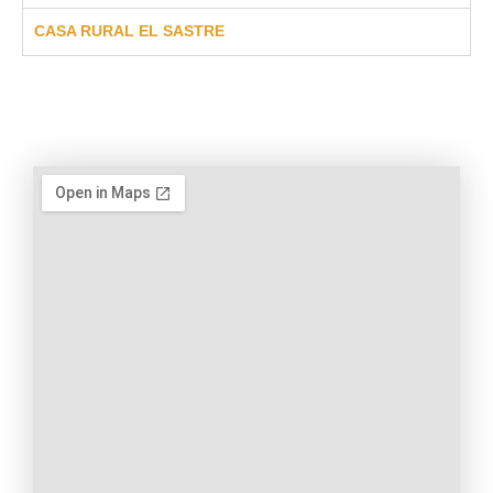
CASA RURAL EL SASTRE