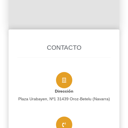
CONTACTO
Dirección
Plaza Urabayen, Nº1 31439 Oroz-Betelu (Navarra)