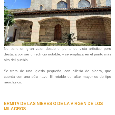
No tiene un gran valor desde el punto de vista artístico pero
destaca por ser un edificio notable, y se emplaza en el punto más
alto del pueblo.
Se trata de una iglesia pequeña, con sillería de piedra, que
cuenta con una sóla nave. El retablo del altar mayor es de tipo
neoclásico.
ERMITA DE LAS NIEVES O DE LA VIRGEN DE LOS
MILAGROS