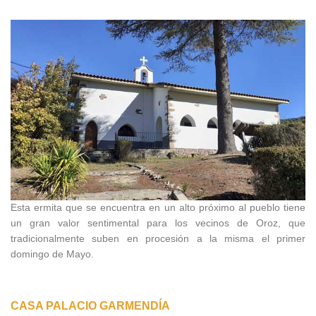
Esta ermita que se encuentra en un alto próximo al pueblo tiene
un gran valor sentimental para los vecinos de Oroz, que
tradicionalmente suben en procesión a la misma el primer
domingo de Mayo.
CASA PALACIO GARMENDÍA