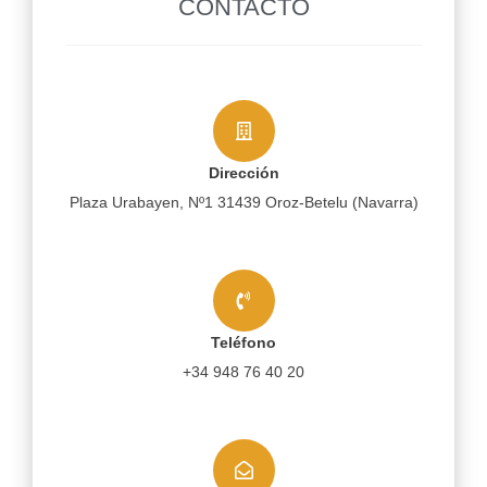
CONTACTO
Dirección
Plaza Urabayen, Nº1 31439 Oroz-Betelu (Navarra)
Teléfono
+34 948 76 40 20