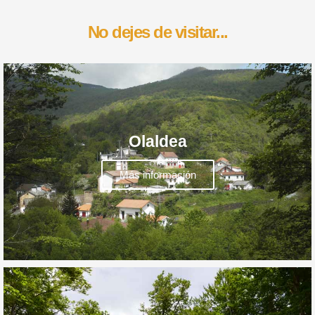
No dejes de visitar...
Olaldea
Más información