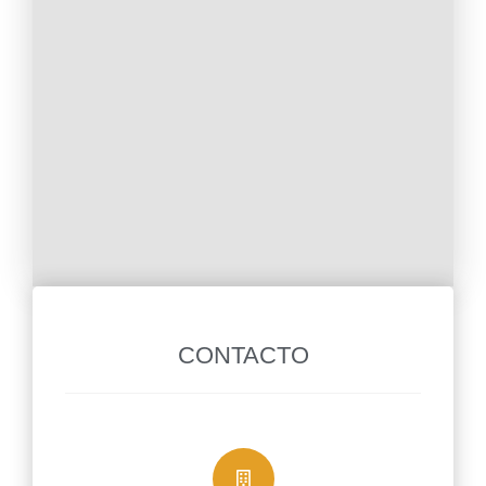
CONTACTO