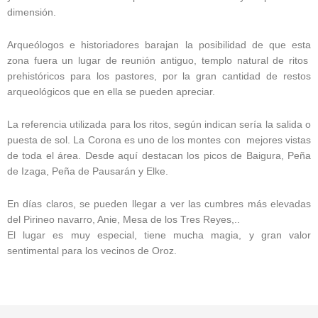
dimensión.
Arqueólogos e historiadores barajan la posibilidad de que esta
zona fuera un lugar de reunión antiguo, templo natural de ritos
prehistóricos para los pastores, por la gran cantidad de restos
arqueológicos que en ella se pueden apreciar.
La referencia utilizada para los ritos, según indican sería la salida o
puesta de sol. La Corona es uno de los montes con mejores vistas
de toda el área. Desde aquí destacan los picos de Baigura, Peña
de Izaga, Peña de Pausarán y Elke.
En días claros, se pueden llegar a ver las cumbres más elevadas
del Pirineo navarro, Anie, Mesa de los Tres Reyes,..
El lugar es muy especial, tiene mucha magia, y gran valor
sentimental para los vecinos de Oroz.