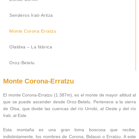
Senderos Irati-Aritza
Monte Corona Erratzu
Olaldea – La fábrica
Oroz-Betelu
Monte Corona-Erratzu
El monte Corona-Erratzu (1.387m), es el monte de mayor altitud al
que se puede ascender desde Oroz-Betelu. Pertenece a la sierra
de Otsa, que divide las cuencas del río Urrobi, al Oeste y del río
Irati, al Este.
Esta montaña es una gran loma boscosa que recibe,
indistintamente, los nombres de Corona, Bidausi o Erratzu. A este