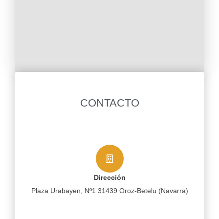
CONTACTO
Dirección
Plaza Urabayen, Nº1 31439 Oroz-Betelu (Navarra)