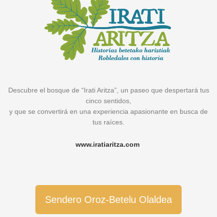
Descubre el bosque de “Irati Aritza”, un paseo que despertará tus
cinco sentidos,
y que se convertirá en una experiencia apasionante en busca de
tus raíces.
www.iratiaritza.com
Sendero Oroz-Betelu Olaldea