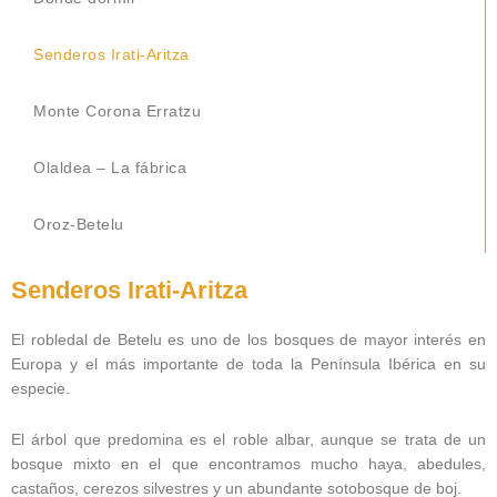
Senderos Irati-Aritza
Monte Corona Erratzu
Olaldea – La fábrica
Oroz-Betelu
Senderos Irati-Aritza
El robledal de Betelu es uno de los bosques de mayor interés en
Europa y el más importante de toda la Península Ibérica en su
especie.
El árbol que predomina es el roble albar, aunque se trata de un
bosque mixto en el que encontramos mucho haya, abedules,
castaños, cerezos silvestres y un abundante sotobosque de boj.