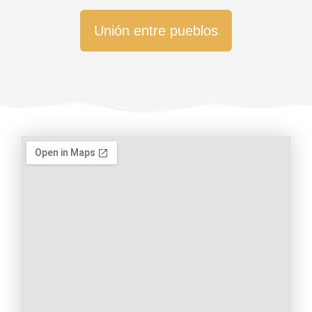
Unión entre pueblos